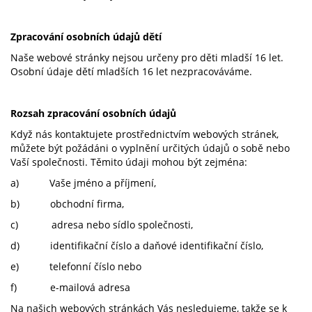
Zpracování osobních údajů dětí
Naše webové stránky nejsou určeny pro děti mladší 16 let.
Osobní údaje dětí mladších 16 let nezpracováváme.
Rozsah zpracování osobních údajů
Když nás kontaktujete prostřednictvím webových stránek,
můžete být požádáni o vyplnění určitých údajů o sobě nebo
Vaší společnosti. Těmito údaji mohou být zejména:
a) Vaše jméno a příjmení,
b) obchodní firma,
c) adresa nebo sídlo společnosti,
d) identifikační číslo a daňové identifikační číslo,
e) telefonní číslo nebo
f) e-mailová adresa
Na našich webových stránkách Vás nesledujeme, takže se k