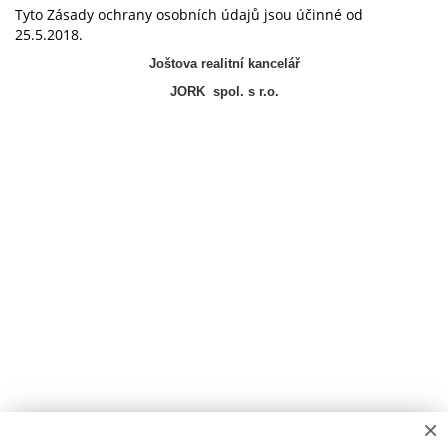
Tyto Zásady ochrany osobních údajů jsou účinné od
25.5.2018.
Joštova realitní kancelář
JORK spol. s r.o.
×