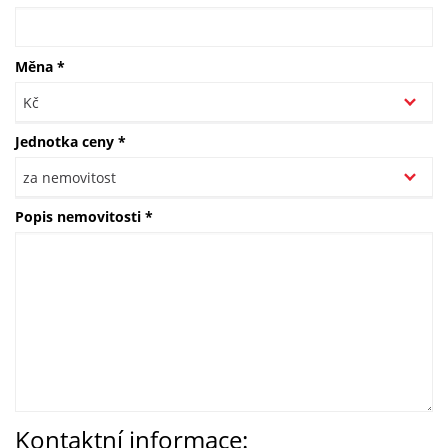
Měna
*
Jednotka ceny
*
Popis nemovitosti
*
Kontaktní informace: